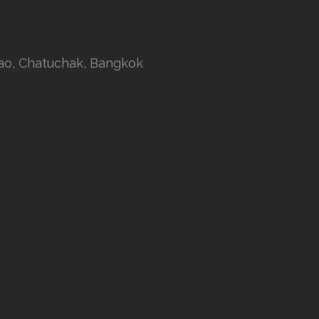
rao, Chatuchak, Bangkok