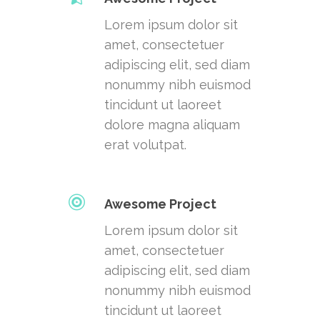
Lorem ipsum dolor sit
amet, consectetuer
adipiscing elit, sed diam
nonummy nibh euismod
tincidunt ut laoreet
dolore magna aliquam
erat volutpat.
Awesome Project
Lorem ipsum dolor sit
amet, consectetuer
adipiscing elit, sed diam
nonummy nibh euismod
tincidunt ut laoreet