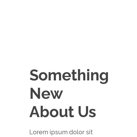
Something
New
About Us
Lorem ipsum dolor sit