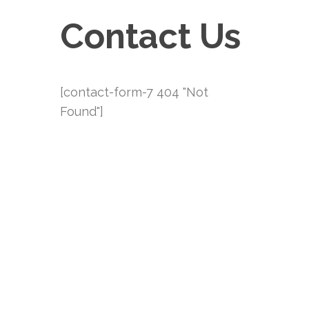
Contact Us
[contact-form-7 404 "Not
Found"]