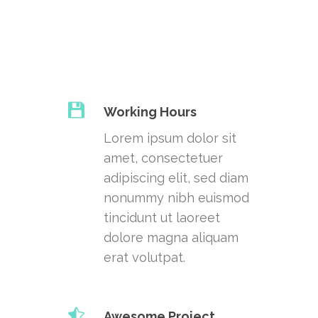
Working Hours
Lorem ipsum dolor sit
amet, consectetuer
adipiscing elit, sed diam
nonummy nibh euismod
tincidunt ut laoreet
dolore magna aliquam
erat volutpat.
Awesome Project