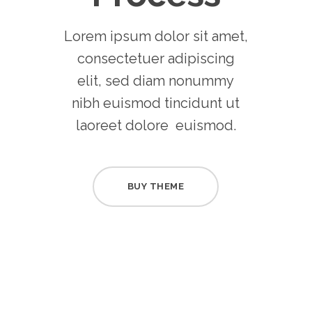
Lorem ipsum dolor sit amet,
consectetuer adipiscing
elit, sed diam nonummy
nibh euismod tincidunt ut
laoreet dolore euismod.
BUY THEME