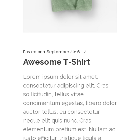
Posted on
1 September 2016
Awesome T-Shirt
Lorem ipsum dolor sit amet,
consectetur adipiscing elit. Cras
sollicitudin, tellus vitae
condimentum egestas, libero dolor
auctor tellus, eu consectetur
neque elit quis nunc. Cras
elementum pretium est. Nullam ac
justo efficitur, tristique ligula a,