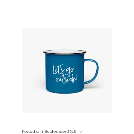
Posted on
1 September 2016