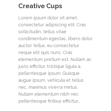
Creative Cups
Lorem ipsum dolor sit amet,
consectetur adipiscing elit. Cras
sollicitudin, tellus vitae
condimentum egestas, libero dolor
auctor tellus, eu consectetur
neque elit quis nunc. Cras
elementum pretium est. Nullam ac
justo efficitur, tristique ligula a,
pellentesque ipsum. Quisque
augue ipsum, vehicula et tellus
nec, maximus viverra metus.
Nullam elementum nibh nec
pellentesque finibus efficitur....