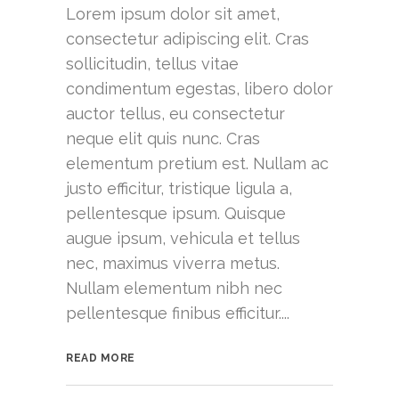
Lorem ipsum dolor sit amet,
consectetur adipiscing elit. Cras
sollicitudin, tellus vitae
condimentum egestas, libero dolor
auctor tellus, eu consectetur
neque elit quis nunc. Cras
elementum pretium est. Nullam ac
justo efficitur, tristique ligula a,
pellentesque ipsum. Quisque
augue ipsum, vehicula et tellus
nec, maximus viverra metus.
Nullam elementum nibh nec
pellentesque finibus efficitur....
READ MORE