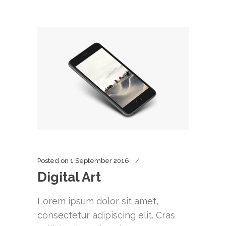
Posted on
1 September 2016
Digital Art
Lorem ipsum dolor sit amet,
consectetur adipiscing elit. Cras