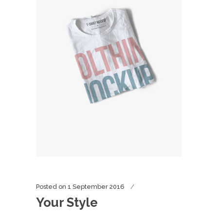
Posted on
1 September 2016
Your Style