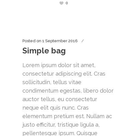
0
Posted on
1 September 2016
Simple bag
Lorem ipsum dolor sit amet,
consectetur adipiscing elit. Cras
sollicitudin, tellus vitae
condimentum egestas, libero dolor
auctor tellus, eu consectetur
neque elit quis nunc. Cras
elementum pretium est. Nullam ac
justo efficitur, tristique ligula a,
pellentesque ipsum. Quisque