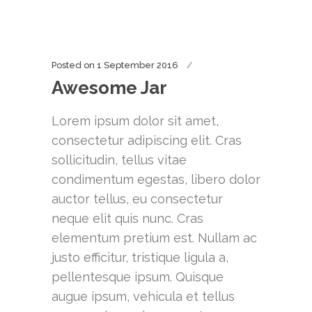
Posted on
1 September 2016
Awesome Jar
Lorem ipsum dolor sit amet,
consectetur adipiscing elit. Cras
sollicitudin, tellus vitae
condimentum egestas, libero dolor
auctor tellus, eu consectetur
neque elit quis nunc. Cras
elementum pretium est. Nullam ac
justo efficitur, tristique ligula a,
pellentesque ipsum. Quisque
augue ipsum, vehicula et tellus