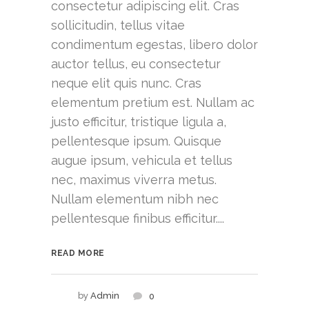
consectetur adipiscing elit. Cras
sollicitudin, tellus vitae
condimentum egestas, libero dolor
auctor tellus, eu consectetur
neque elit quis nunc. Cras
elementum pretium est. Nullam ac
justo efficitur, tristique ligula a,
pellentesque ipsum. Quisque
augue ipsum, vehicula et tellus
nec, maximus viverra metus.
Nullam elementum nibh nec
pellentesque finibus efficitur....
READ MORE
by
Admin
0