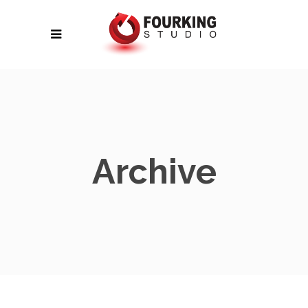
Archive